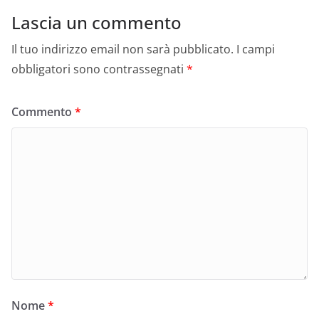
Lascia un commento
Il tuo indirizzo email non sarà pubblicato.
I campi
obbligatori sono contrassegnati
*
Commento
*
Nome
*