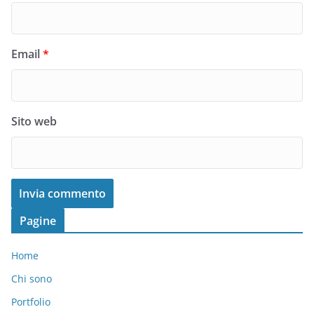
Email
*
Sito web
Pagine
Home
Chi sono
Portfolio