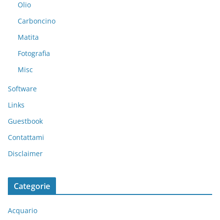
Olio
Carboncino
Matita
Fotografia
Misc
Software
Links
Guestbook
Contattami
Disclaimer
Categorie
Acquario