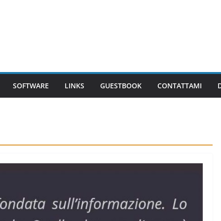
SOFTWARE
LINKS
GUESTBOOK
CONTATTAMI