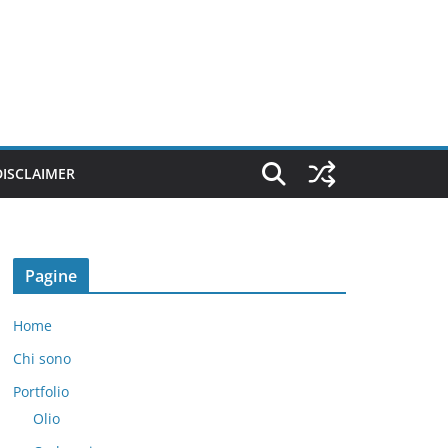
DISCLAIMER
Pagine
Home
Chi sono
Portfolio
Olio