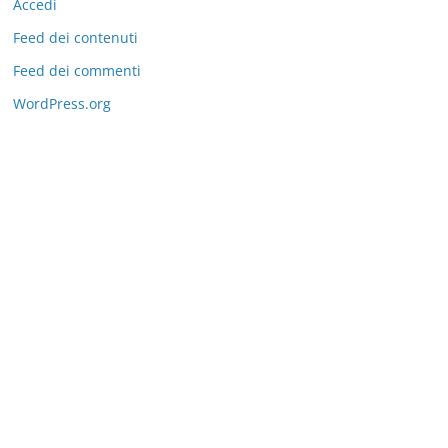
Accedi
Feed dei contenuti
Feed dei commenti
WordPress.org