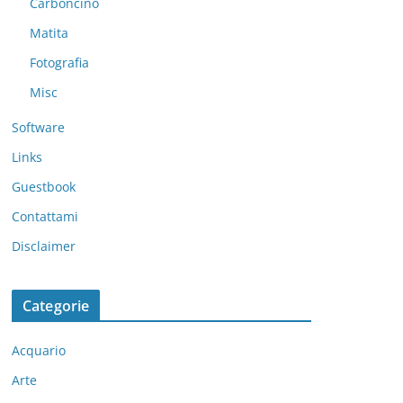
Carboncino
Matita
Fotografia
Misc
Software
Links
Guestbook
Contattami
Disclaimer
Categorie
Acquario
Arte