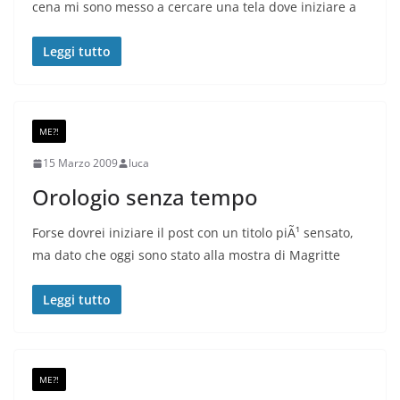
cena mi sono messo a cercare una tela dove iniziare a
Leggi tutto
ME?!
15 Marzo 2009
luca
Orologio senza tempo
Forse dovrei iniziare il post con un titolo piÃ¹ sensato,
ma dato che oggi sono stato alla mostra di Magritte
Leggi tutto
ME?!