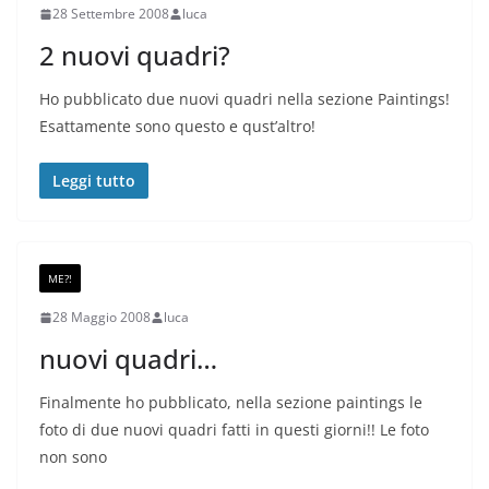
28 Settembre 2008
luca
2 nuovi quadri?
Ho pubblicato due nuovi quadri nella sezione Paintings!
Esattamente sono questo e qust’altro!
Leggi tutto
ME?!
28 Maggio 2008
luca
nuovi quadri…
Finalmente ho pubblicato, nella sezione paintings le
foto di due nuovi quadri fatti in questi giorni!! Le foto
non sono