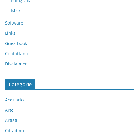
Fotografia
Misc
Software
Links
Guestbook
Contattami
Disclaimer
Categorie
Acquario
Arte
Artisti
Cittadino