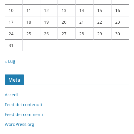
10
11
12
13
14
15
16
17
18
19
20
21
22
23
24
25
26
27
28
29
30
31
« Lug
Meta
Accedi
Feed dei contenuti
Feed dei commenti
WordPress.org