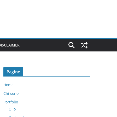
DISCLAIMER
Pagine
Home
Chi sono
Portfolio
Olio