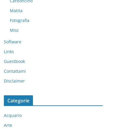
Carboncino
Matita
Fotografia
Misc
Software
Links
Guestbook
Contattami
Disclaimer
Categorie
Acquario
Arte