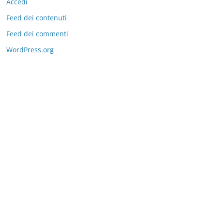
Accedi
Feed dei contenuti
Feed dei commenti
WordPress.org