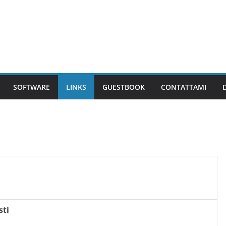
SOFTWARE
LINKS
GUESTBOOK
CONTATTAMI
sti