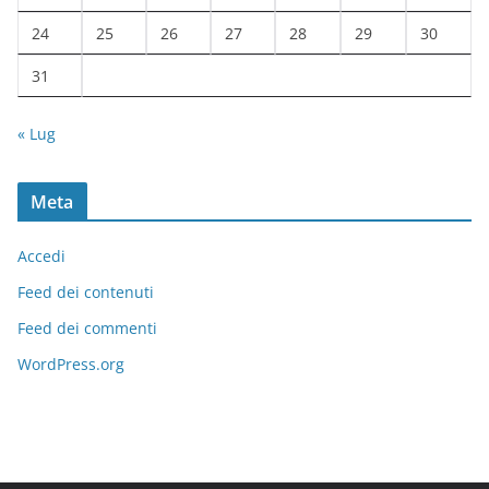
24
25
26
27
28
29
30
31
« Lug
Meta
Accedi
Feed dei contenuti
Feed dei commenti
WordPress.org