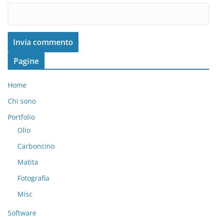
Pagine
Home
Chi sono
Portfolio
Olio
Carboncino
Matita
Fotografia
Misc
Software