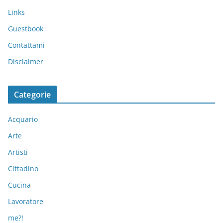
Links
Guestbook
Contattami
Disclaimer
Categorie
Acquario
Arte
Artisti
Cittadino
Cucina
Lavoratore
me?!