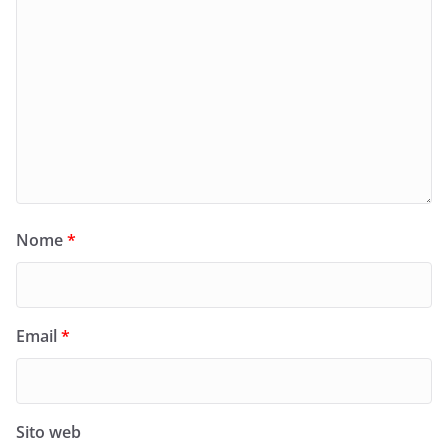
Nome
*
Email
*
Sito web