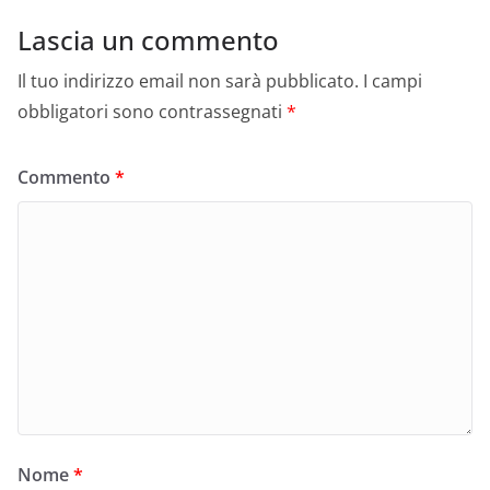
Lascia un commento
Il tuo indirizzo email non sarà pubblicato.
I campi
obbligatori sono contrassegnati
*
Commento
*
Nome
*