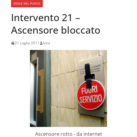
VIGILE DEL FUOCO
Intervento 21 –
Ascensore bloccato
21 Luglio 2011
luca
Ascensore rotto - da internet