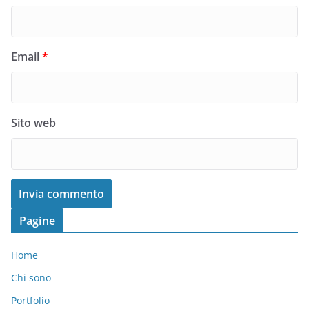
Email
*
Sito web
Pagine
Home
Chi sono
Portfolio