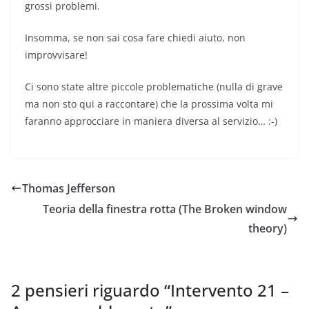
grossi problemi.
Insomma, se non sai cosa fare chiedi aiuto, non
improvvisare!
Ci sono state altre piccole problematiche (nulla di grave
ma non sto qui a raccontare) che la prossima volta mi
faranno approcciare in maniera diversa al servizio… :-)
Thomas Jefferson
Teoria della finestra rotta (The Broken window
theory)
2 pensieri riguardo “
Intervento 21 –