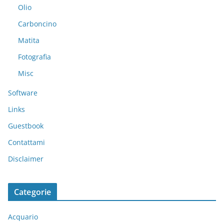
Olio
Carboncino
Matita
Fotografia
Misc
Software
Links
Guestbook
Contattami
Disclaimer
Categorie
Acquario