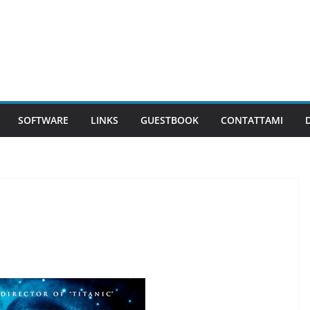
SOFTWARE
LINKS
GUESTBOOK
CONTATTAMI