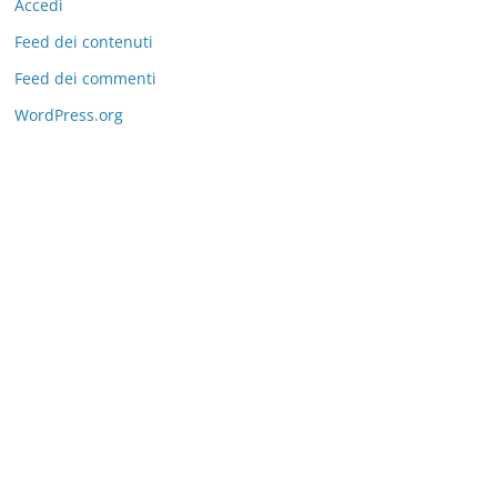
Accedi
Feed dei contenuti
Feed dei commenti
WordPress.org