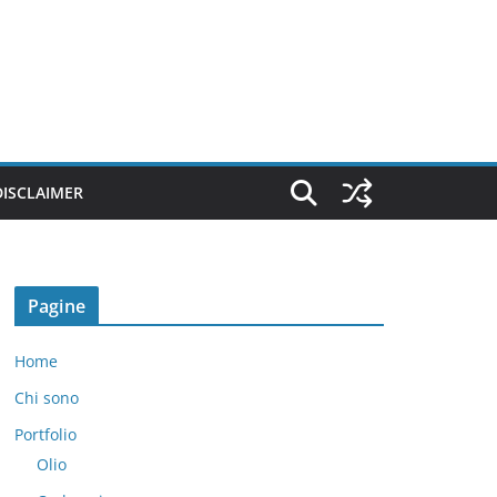
DISCLAIMER
Pagine
Home
Chi sono
Portfolio
Olio