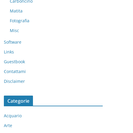
Carboncino
Matita
Fotografia
Misc
Software
Links
Guestbook
Contattami
Disclaimer
Categorie
Acquario
Arte