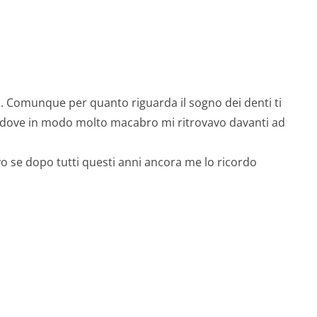
to. Comunque per quanto riguarda il sogno dei denti ti
 , dove in modo molto macabro mi ritrovavo davanti ad
 se dopo tutti questi anni ancora me lo ricordo