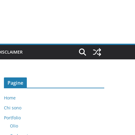
DISCLAIMER
Pagine
Home
Chi sono
Portfolio
Olio