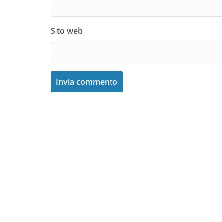
Sito web