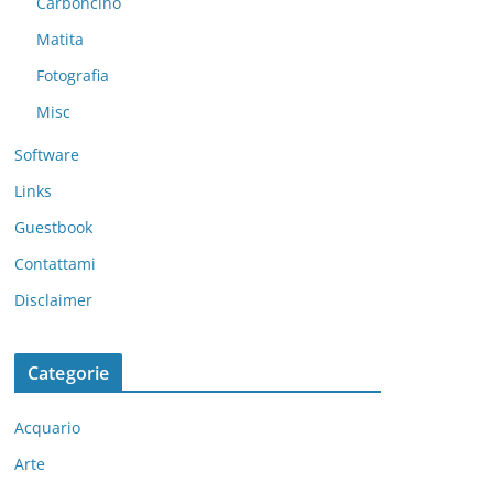
Carboncino
Matita
Fotografia
Misc
Software
Links
Guestbook
Contattami
Disclaimer
Categorie
Acquario
Arte