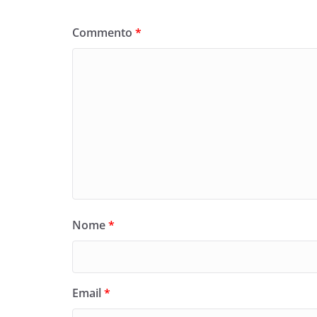
Commento
*
Nome
*
Email
*