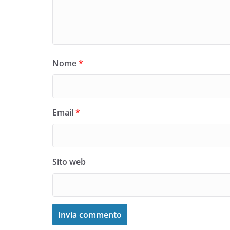
Nome
*
Email
*
Sito web