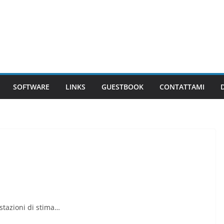
SOFTWARE
LINKS
GUESTBOOK
CONTATTAMI
estazioni di stima…