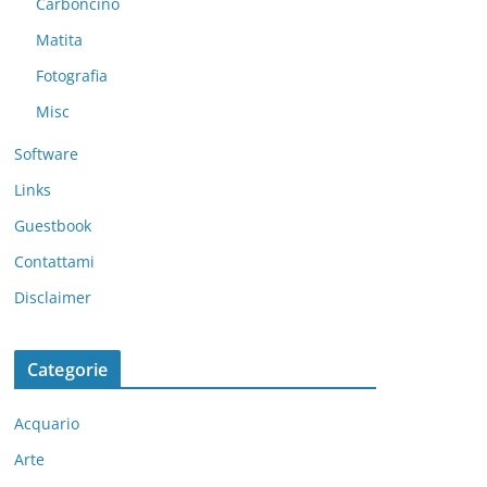
Carboncino
Matita
Fotografia
Misc
Software
Links
Guestbook
Contattami
Disclaimer
Categorie
Acquario
Arte