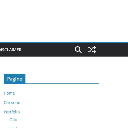
DISCLAIMER
Pagine
Home
Chi sono
Portfolio
Olio