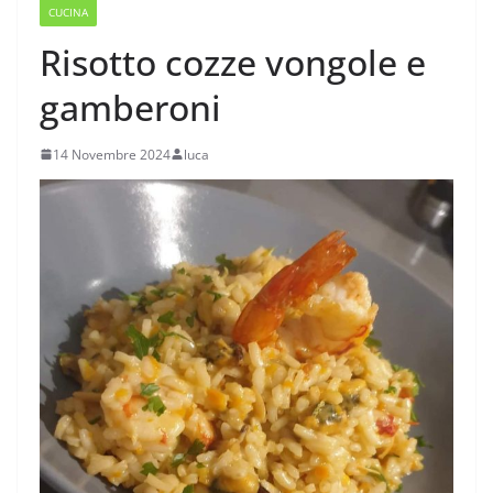
CUCINA
Risotto cozze vongole e
gamberoni
14 Novembre 2024
luca