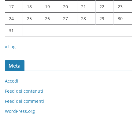
17
18
19
20
21
22
23
24
25
26
27
28
29
30
31
« Lug
Meta
Accedi
Feed dei contenuti
Feed dei commenti
WordPress.org