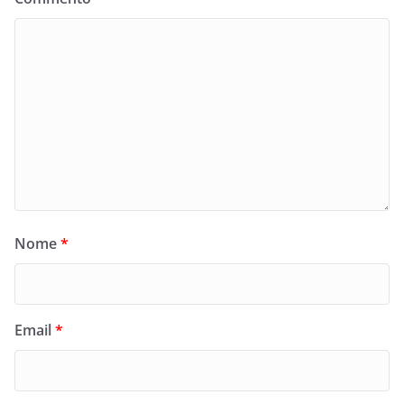
Nome
*
Email
*