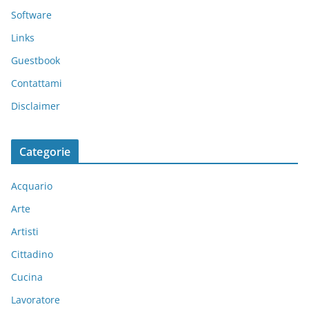
Software
Links
Guestbook
Contattami
Disclaimer
Categorie
Acquario
Arte
Artisti
Cittadino
Cucina
Lavoratore