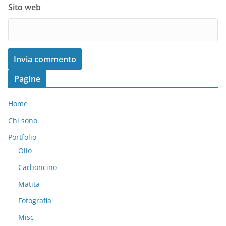
Sito web
Pagine
Home
Chi sono
Portfolio
Olio
Carboncino
Matita
Fotografia
Misc