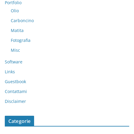
Portfolio
Olio
Carboncino
Matita
Fotografia
Misc
Software
Links
Guestbook
Contattami
Disclaimer
Categorie