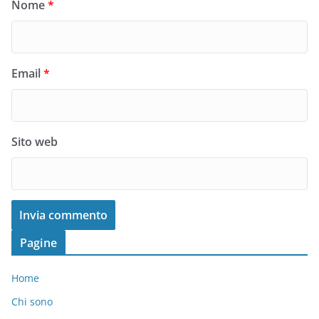
Nome
*
Email
*
Sito web
Pagine
Home
Chi sono