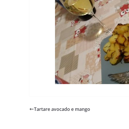
Tartare avocado e mango