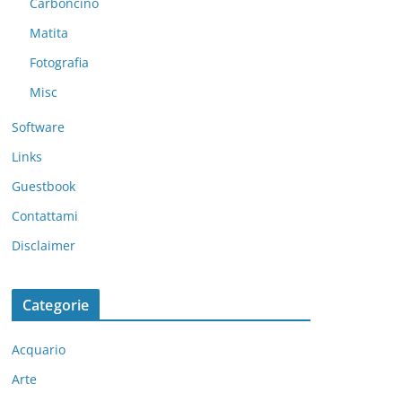
Carboncino
Matita
Fotografia
Misc
Software
Links
Guestbook
Contattami
Disclaimer
Categorie
Acquario
Arte