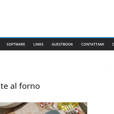
SOFTWARE
LINKS
GUESTBOOK
CONTATTAMI
te al forno