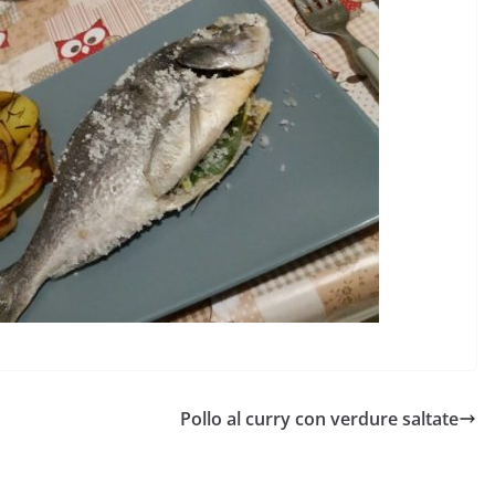
Pollo al curry con verdure saltate