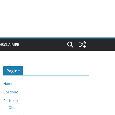
DISCLAIMER
Pagine
Home
Chi sono
Portfolio
Olio