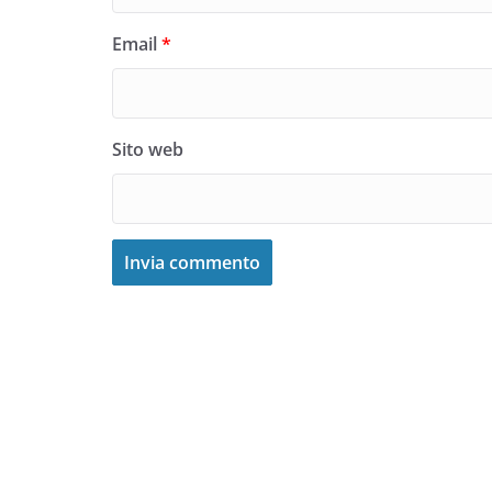
Email
*
Sito web