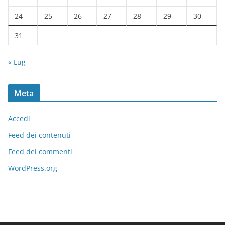
24
25
26
27
28
29
30
31
« Lug
Meta
Accedi
Feed dei contenuti
Feed dei commenti
WordPress.org