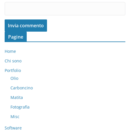
Pagine
Home
Chi sono
Portfolio
Olio
Carboncino
Matita
Fotografia
Misc
Software