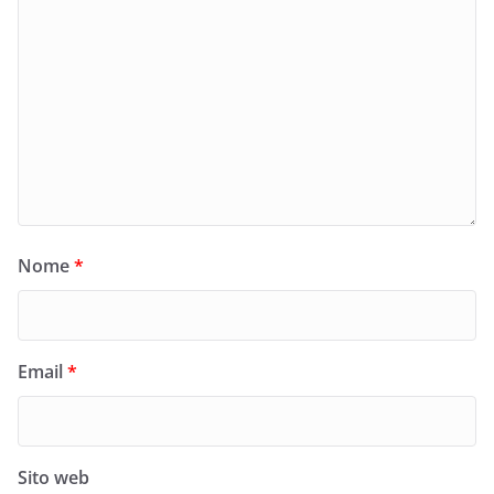
Nome
*
Email
*
Sito web