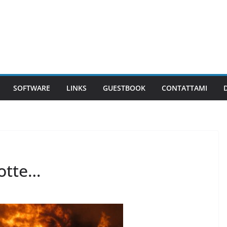
SOFTWARE
LINKS
GUESTBOOK
CONTATTAMI
notte…