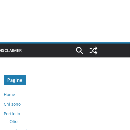
DISCLAIMER
Pagine
Home
Chi sono
Portfolio
Olio