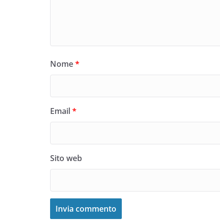
Nome
*
Email
*
Sito web