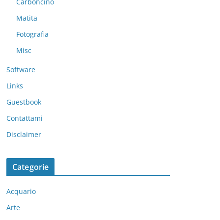
Carboncino
Matita
Fotografia
Misc
Software
Links
Guestbook
Contattami
Disclaimer
Categorie
Acquario
Arte