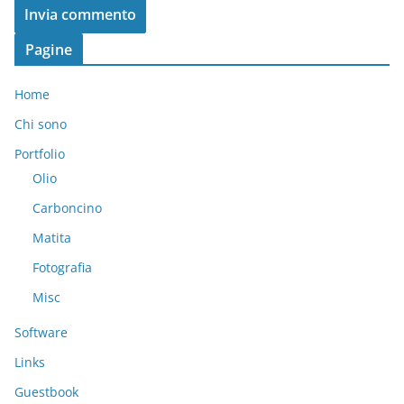
Pagine
Home
Chi sono
Portfolio
Olio
Carboncino
Matita
Fotografia
Misc
Software
Links
Guestbook