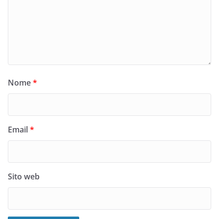
Nome
*
Email
*
Sito web