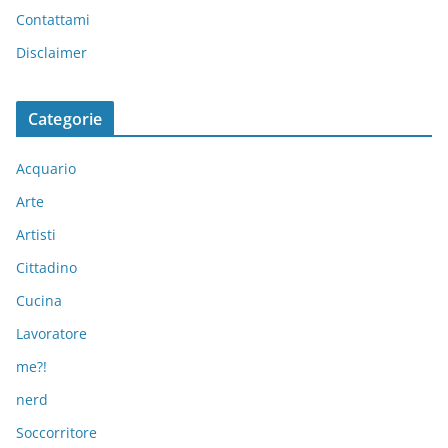
Contattami
Disclaimer
Categorie
Acquario
Arte
Artisti
Cittadino
Cucina
Lavoratore
me?!
nerd
Soccorritore