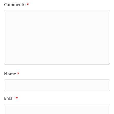
Commento
*
Nome
*
Email
*