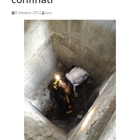
8 Ottobre 2012
luca