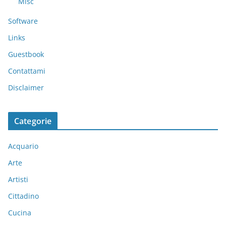
Misc
Software
Links
Guestbook
Contattami
Disclaimer
Categorie
Acquario
Arte
Artisti
Cittadino
Cucina