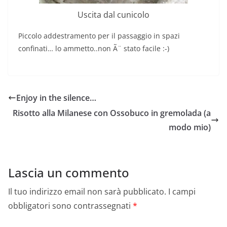
Uscita dal cunicolo
Piccolo addestramento per il passaggio in spazi
confinati… lo ammetto..non Ã¨ stato facile :-)
Enjoy in the silence…
Risotto alla Milanese con Ossobuco in gremolada (a
modo mio)
Lascia un commento
Il tuo indirizzo email non sarà pubblicato.
I campi
obbligatori sono contrassegnati
*