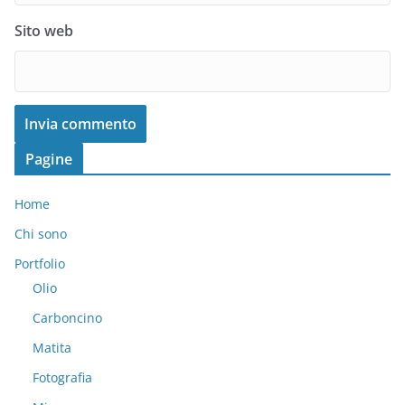
Sito web
Pagine
Home
Chi sono
Portfolio
Olio
Carboncino
Matita
Fotografia