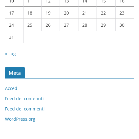
10
11
12
13
14
15
16
17
18
19
20
21
22
23
24
25
26
27
28
29
30
31
« Lug
Meta
Accedi
Feed dei contenuti
Feed dei commenti
WordPress.org